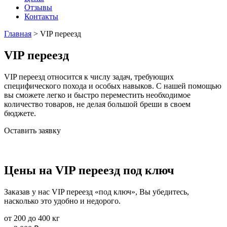
Отзывы
Контакты
Главная
>
VIP переезд
VIP переезд
VIP переезд относится к числу задач, требующих
специфического похода и особых навыков. С нашей помощью
вы сможете легко и быстро переместить необходимое
количество товаров, не делая большой бреши в своем
бюджете.
Оставить заявку
Цены на VIP переезд под ключ
Заказав у нас VIP переезд «под ключ», Вы убедитесь,
насколько это удобно и недорого.
от 200 до 400 кг