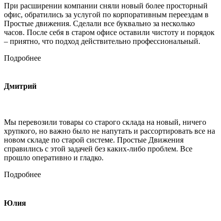
При расширении компании сняли новый более просторный
офис, обратились за услугой по корпоративным переездам в
Простые движения. Сделали все буквально за несколько
часов. После себя в старом офисе оставили чистоту и порядок
– приятно, что подход действительно профессиональный.
Подробнее
Дмитрий
Мы перевозили товары со старого склада на новый, ничего
хрупкого, но важно было не напутать и рассортировать все на
новом складе по старой системе. Простые Движения
справились с этой задачей без каких-либо проблем. Все
прошло оперативно и гладко.
Подробнее
Юлия