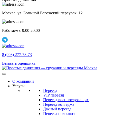
Москва, ул. Большой Рогожский переулок, 12
Работаем с 9:00-20:00
8 (993) 277-73-73
Вызвать оценщика
О компании
Услуги
Переезд
VIP переезд
Переезд военнослужащих
Переезд коттеджа
Дачный переезд
Переезд под ключ