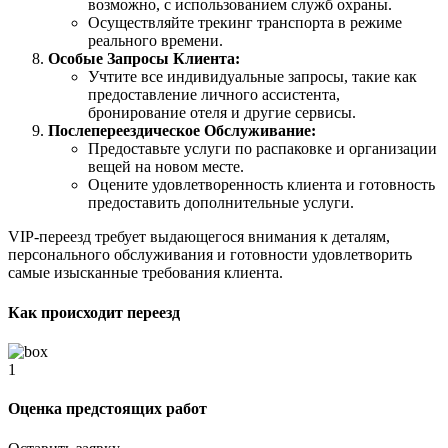
возможно, с использованием служб охраны.
Осуществляйте трекинг транспорта в режиме
реального времени.
Особые Запросы Клиента:
Учтите все индивидуальные запросы, такие как
предоставление личного ассистента,
бронирование отеля и другие сервисы.
Послепереездическое Обслуживание:
Предоставьте услуги по распаковке и организации
вещей на новом месте.
Оцените удовлетворенность клиента и готовность
предоставить дополнительные услуги.
VIP-переезд требует выдающегося внимания к деталям,
персонального обслуживания и готовности удовлетворить
самые изысканные требования клиента.
Как происходит переезд
1
Оценка предстоящих работ