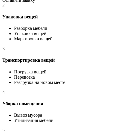
Оставить заявку
2
Упаковка вещей
Разборка мебели
Упаковка вещей
Маркировка вещей
3
Транспортировка вещей
Погрузка вещей
Перевозка
Разгрузка на новом месте
4
Уборка помещения
Вывоз мусора
Утилизация мебели
5