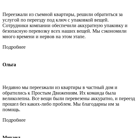
Переезжали из съемной квартиры, решили обратиться за
услугой по переезду под ключ с упаковкой вещей.
Сотрудники компании обеспечили аккуратную упаковку и
безопасную перевозку всех наших вещей. Мы сэкономили
много времени и нервов на этом этапе.
Подробнее
Ольга
Недавно мы переезжали из квартиры в частный дом и
обратились к Простым Движениям. Их команда была
великолепна. Все вещи были перевезены аккуратно, и переезд
прошел без каких-либо проблем. Мы благодарны им за
помощь.
Подробнее
Михаил