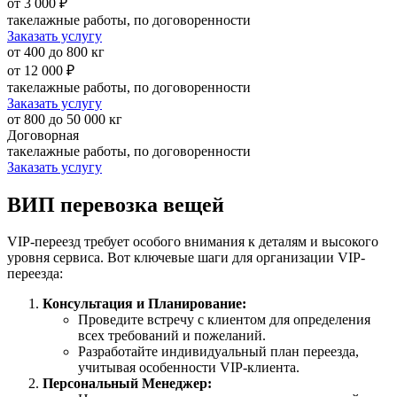
от 3 000 ₽
такелажные работы, по договоренности
Заказать услугу
от 400 до 800 кг
от 12 000 ₽
такелажные работы, по договоренности
Заказать услугу
от 800 до 50 000 кг
Договорная
такелажные работы, по договоренности
Заказать услугу
ВИП перевозка вещей
VIP-переезд требует особого внимания к деталям и высокого
уровня сервиса. Вот ключевые шаги для организации VIP-
переезда:
Консультация и Планирование:
Проведите встречу с клиентом для определения
всех требований и пожеланий.
Разработайте индивидуальный план переезда,
учитывая особенности VIP-клиента.
Персональный Менеджер: