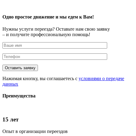
Одно простое движение и мы едем к Вам!
Нужны услуги переезда? Оставьте нам свою заявку
– и получите профессиональную помощь!
Нажимая кнопку, вы соглашаетесь с
условиями о передаче
данных
Преимущества
15 лет
Опыт в организации переездов