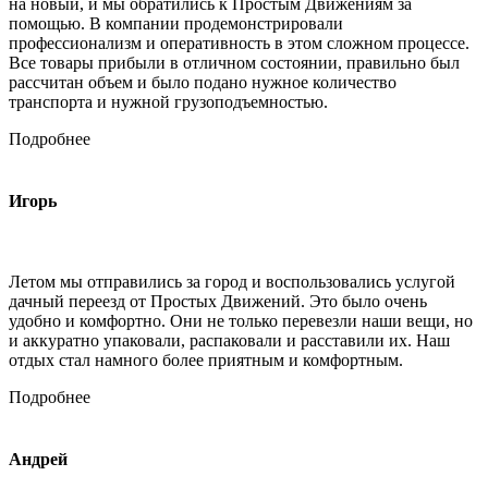
на новый, и мы обратились к Простым Движениям за
помощью. В компании продемонстрировали
профессионализм и оперативность в этом сложном процессе.
Все товары прибыли в отличном состоянии, правильно был
рассчитан объем и было подано нужное количество
транспорта и нужной грузоподъемностью.
Подробнее
Игорь
Летом мы отправились за город и воспользовались услугой
дачный переезд от Простых Движений. Это было очень
удобно и комфортно. Они не только перевезли наши вещи, но
и аккуратно упаковали, распаковали и расставили их. Наш
отдых стал намного более приятным и комфортным.
Подробнее
Андрей