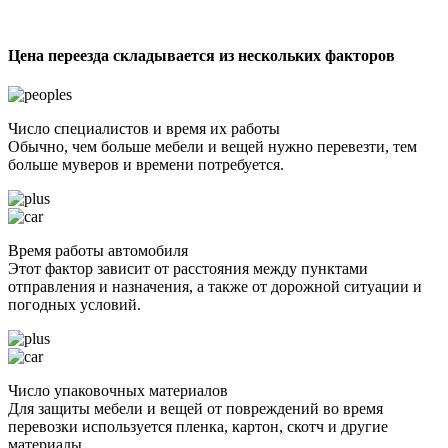
Цена переезда складывается из нескольких факторов
Число специалистов и время их работы
Обычно, чем больше мебели и вещей нужно перевезти, тем
больше муверов и времени потребуется.
Время работы автомобиля
Этот фактор зависит от расстояния между пунктами
отправления и назначения, а также от дорожной ситуации и
погодных условий.
Число упаковочных материалов
Для защиты мебели и вещей от повреждений во время
перевозки используется пленка, картон, скотч и другие
материалы.