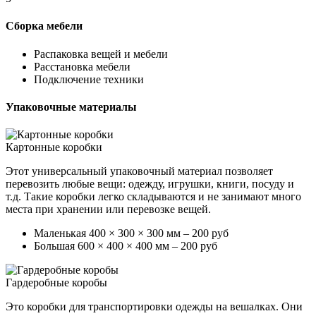
Сборка мебели
Распаковка вещей и мебели
Расстановка мебели
Подключение техники
Упаковочные материалы
Картонные коробки
Этот универсальный упаковочный материал позволяет
перевозить любые вещи: одежду, игрушки, книги, посуду и
т.д. Такие коробки легко складываются и не занимают много
места при хранении или перевозке вещей.
Маленькая 400 × 300 × 300 мм – 200 руб
Большая 600 × 400 × 400 мм – 200 руб
Гардеробные коробы
Это коробки для транспортировки одежды на вешалках. Они