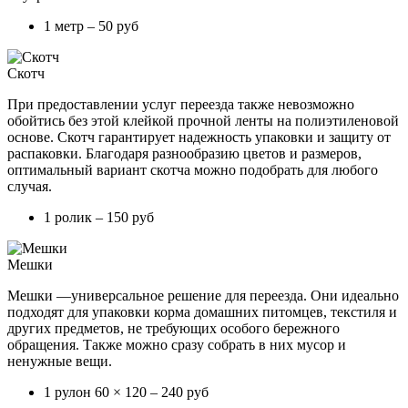
1 метр – 50 руб
Скотч
При предоставлении услуг переезда также невозможно
обойтись без этой клейкой прочной ленты на полиэтиленовой
основе. Скотч гарантирует надежность упаковки и защиту от
распаковки. Благодаря разнообразию цветов и размеров,
оптимальный вариант скотча можно подобрать для любого
случая.
1 ролик – 150 руб
Мешки
Мешки —универсальное решение для переезда. Они идеально
подходят для упаковки корма домашних питомцев, текстиля и
других предметов, не требующих особого бережного
обращения. Также можно сразу собрать в них мусор и
ненужные вещи.
1 рулон 60 × 120 – 240 руб