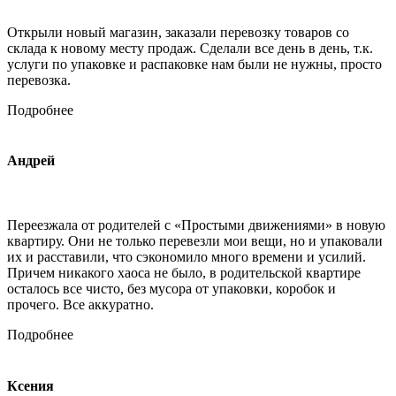
Открыли новый магазин, заказали перевозку товаров со
склада к новому месту продаж. Сделали все день в день, т.к.
услуги по упаковке и распаковке нам были не нужны, просто
перевозка.
Подробнее
Андрей
Переезжала от родителей с «Простыми движениями» в новую
квартиру. Они не только перевезли мои вещи, но и упаковали
их и расставили, что сэкономило много времени и усилий.
Причем никакого хаоса не было, в родительской квартире
осталось все чисто, без мусора от упаковки, коробок и
прочего. Все аккуратно.
Подробнее
Ксения