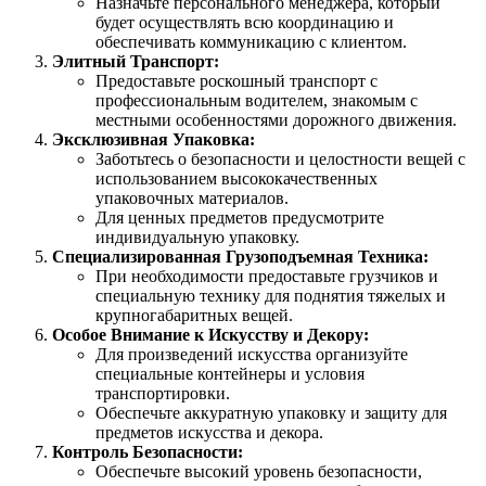
Назначьте персонального менеджера, который
будет осуществлять всю координацию и
обеспечивать коммуникацию с клиентом.
Элитный Транспорт:
Предоставьте роскошный транспорт с
профессиональным водителем, знакомым с
местными особенностями дорожного движения.
Эксклюзивная Упаковка:
Заботьтесь о безопасности и целостности вещей с
использованием высококачественных
упаковочных материалов.
Для ценных предметов предусмотрите
индивидуальную упаковку.
Специализированная Грузоподъемная Техника:
При необходимости предоставьте грузчиков и
специальную технику для поднятия тяжелых и
крупногабаритных вещей.
Особое Внимание к Искусству и Декору:
Для произведений искусства организуйте
специальные контейнеры и условия
транспортировки.
Обеспечьте аккуратную упаковку и защиту для
предметов искусства и декора.
Контроль Безопасности:
Обеспечьте высокий уровень безопасности,