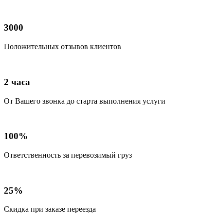
3000
Положительных отзывов клиентов
2 часа
От Вашего звонка до старта выполнения услуги
100%
Ответственность за перевозимый груз
25%
Скидка при заказе переезда