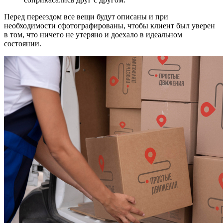
Перед переездом все вещи будут описаны и при
необходимости сфотографированы, чтобы клиент был уверен
в том, что ничего не утеряно и доехало в идеальном
состоянии.