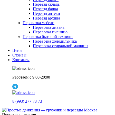
Переезд склада
Переезд банка
Переезд аптеки
Переезд архива
Перевозка мебели
Перевозка дивана
Перевозка пианино
Перевозка бытовой техники
Перевозка холодильника
Перевозка стиральной машины
Цены
Отзывы
Контакты
Работаем с 9:00-20:00
8 (993) 277-73-73
Простые движения