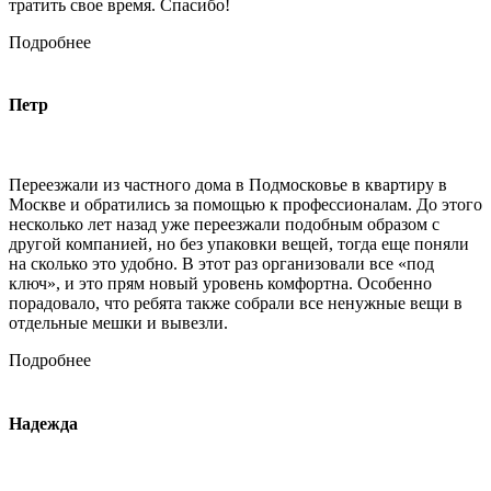
тратить свое время. Спасибо!
Подробнее
Петр
Переезжали из частного дома в Подмосковье в квартиру в
Москве и обратились за помощью к профессионалам. До этого
несколько лет назад уже переезжали подобным образом с
другой компанией, но без упаковки вещей, тогда еще поняли
на сколько это удобно. В этот раз организовали все «под
ключ», и это прям новый уровень комфортна. Особенно
порадовало, что ребята также собрали все ненужные вещи в
отдельные мешки и вывезли.
Подробнее
Надежда