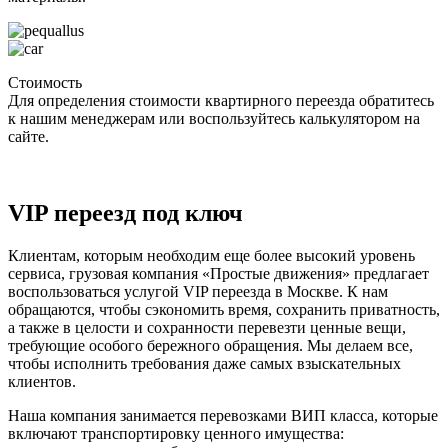
Стоимость
Для определения стоимости квартирного переезда обратитесь
к нашим менеджерам или воспользуйтесь калькулятором на
сайте.
VIP переезд под ключ
Клиентам, которым необходим еще более высокий уровень
сервиса, грузовая компания «Простые движения» предлагает
воспользоваться услугой VIP переезда в Москве. К нам
обращаются, чтобы сэкономить время, сохранить приватность,
а также в целости и сохранности перевезти ценные вещи,
требующие особого бережного обращения. Мы делаем все,
чтобы исполнить требования даже самых взыскательных
клиентов.
Наша компания занимается перевозками ВИП класса, которые
включают транспортировку ценного имущества: