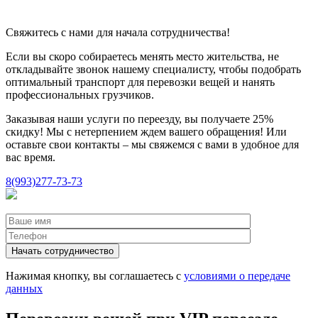
Свяжитесь с нами для начала сотрудничества!
Если вы скоро собираетесь менять место жительства, не
откладывайте звонок нашему специалисту, чтобы подобрать
оптимальный транспорт для перевозки вещей и нанять
профессиональных грузчиков.
Заказывая наши услуги по переезду, вы получаете 25%
скидку! Мы с нетерпением ждем вашего обращения! Или
оставьте свои контакты – мы свяжемся с вами в удобное для
вас время.
8(993)277-73-73
Нажимая кнопку, вы соглашаетесь с
условиями о передаче
данных