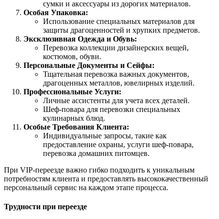
сумки и аксессуары из дорогих материалов.
Особая Упаковка:
Использование специальных материалов для
защиты драгоценностей и хрупких предметов.
Эксклюзивная Одежда и Обувь:
Перевозка коллекции дизайнерских вещей,
костюмов, обуви.
Персональные Документы и Сейфы:
Тщательная перевозка важных документов,
драгоценных металлов, ювелирных изделий.
Профессиональные Услуги:
Личные ассистенты для учета всех деталей.
Шеф-повара для перевозки специальных
кулинарных блюд.
Особые Требования Клиента:
Индивидуальные запросы, такие как
предоставление охраны, услуги шеф-повара,
перевозка домашних питомцев.
При VIP-переезде важно гибко подходить к уникальным
потребностям клиента и предоставлять высококачественный
персональный сервис на каждом этапе процесса.
Трудности при переезде