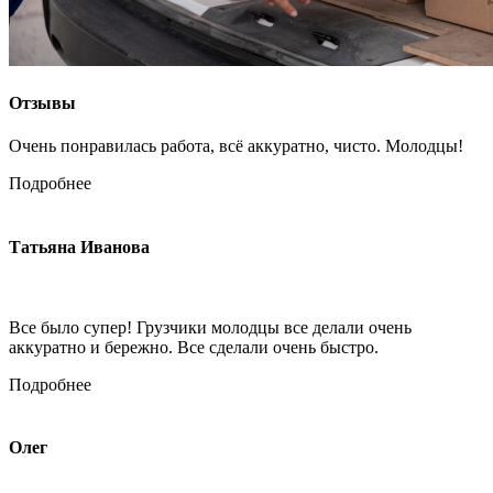
Отзывы
Очень понравилась работа, всё аккуратно, чисто. Молодцы!
Подробнее
Татьяна Иванова
Все было супер! Грузчики молодцы все делали очень
аккуратно и бережно. Все сделали очень быстро.
Подробнее
Олег