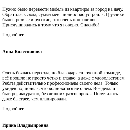
Нужно было перевести мебель из квартиры за город на дачу.
Обратилась сюда, сумма меня полностью устроила. Грузчики
были трезвые и русские, что очень понравилось.
Прислушивались к тому что я говорю. Спасибо!
Подробнее
Анна Колесникова
Очень боялась переезда, но благодаря сплоченной команде,
всё прошло не просто чётко и гладко, а даже с удовольствием.
Ребята действительно профессионалы своего дела. Только
увидев их, поняла, что волноваться не о чем. Всё делали
быстро, аккуратно, без лишних разговоров… Получилось
даже быстрее, чем планировали.
Подробнее
Ирина Владимировна