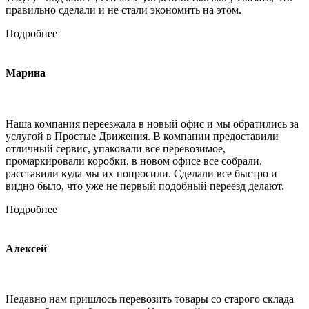
правильно сделали и не стали экономить на этом.
Подробнее
Марина
Наша компания переезжала в новый офис и мы обратились за
услугой в Простые Движения. В компании предоставили
отличный сервис, упаковали все перевозимое,
промаркировали коробки, в новом офисе все собрали,
расставили куда мы их попросили. Сделали все быстро и
видно было, что уже не первый подобный переезд делают.
Подробнее
Алексей
Недавно нам пришлось перевозить товары со старого склада