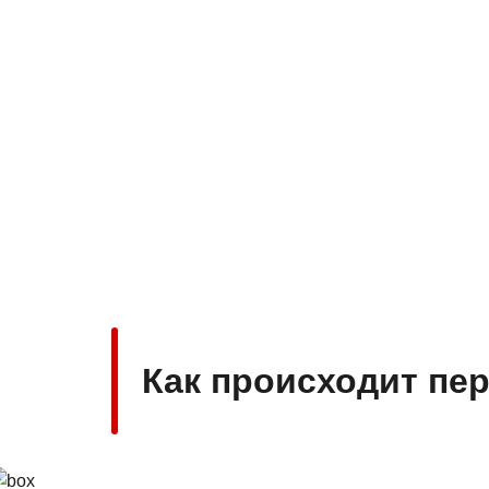
Как происходит пе