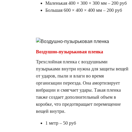
Маленькая 400 × 300 × 300 мм – 200 руб
Большая 600 × 400 × 400 мм – 200 руб
Воздушно-пузырьковая пленка
Трехслойная пленка с воздушными
пузырьками внутри нужна для защиты вещей
от ударов, пыли и влаги во время
организации переезда. Она амортизирует
вибрации и смягчает удары. Такая пленка
также создает дополнительный объем в
коробке, что предотвращает перемещение
вещей внутри.
1 метр – 50 руб