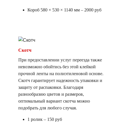
Короб 580 × 530 × 1140 мм – 2000 руб
Скотч
При предоставлении услуг переезда также
невозможно обойтись без этой клейкой
прочной ленты на полиэтиленовой основе.
Скотч гарантирует надежность упаковки и
защиту от распаковки. Благодаря
разнообразию цветов и размеров,
оптимальный вариант скотча можно
подобрать для любого случая.
1 ролик – 150 руб