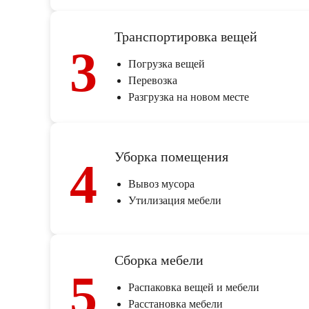
Транспортировка вещей
3
Погрузка вещей
Перевозка
Разгрузка на новом месте
Уборка помещения
4
Вывоз мусора
Утилизация мебели
Сборка мебели
5
Распаковка вещей и мебели
Расстановка мебели