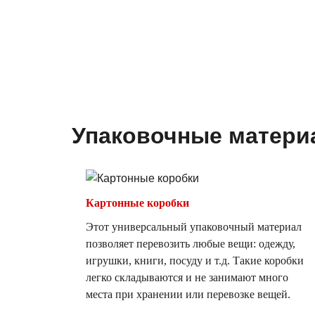
Упаковочные матер
Картонные коробки
Этот универсальный упаковочный материал
позволяет перевозить любые вещи: одежду,
игрушки, книги, посуду и т.д. Такие коробки
легко складываются и не занимают много
места при хранении или перевозке вещей.