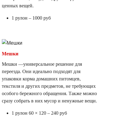
ценных вещей.
1 рулон – 1000 руб
Мешки
Мешки —универсальное решение для
переезда. Они идеально подходят для
упаковки корма домашних питомцев,
текстиля и других предметов, не требующих
особого бережного обращения. Также можно
сразу собрать в них мусор и ненужные вещи.
1 рулон 60 × 120 – 240 руб