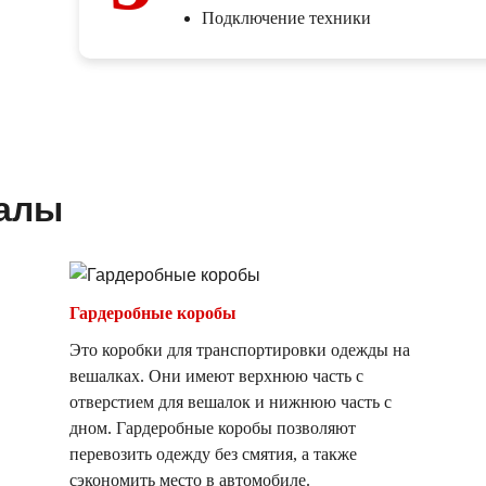
Подключение техники
иалы
Гардеробные коробы
Это коробки для транспортировки одежды на
вешалках. Они имеют верхнюю часть с
отверстием для вешалок и нижнюю часть с
дном. Гардеробные коробы позволяют
перевозить одежду без смятия, а также
сэкономить место в автомобиле.