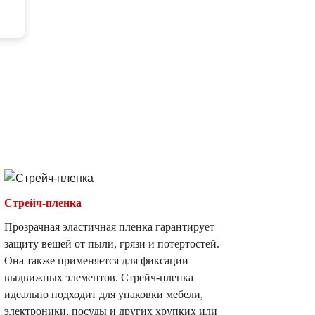
Стрейч-пленка
Прозрачная эластичная пленка гарантирует
защиту вещей от пыли, грязи и потертостей.
Она также применяется для фиксации
выдвижных элементов. Стрейч-пленка
идеально подходит для упаковки мебели,
электроники, посуды и других хрупких или