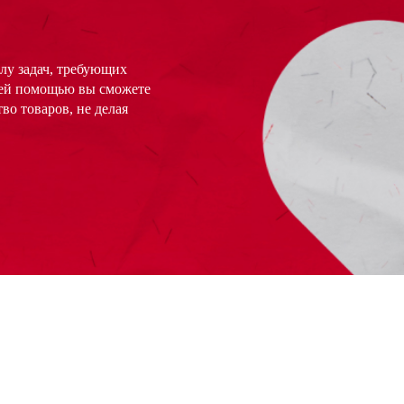
лу задач, требующих
шей помощью вы сможете
во товаров, не делая