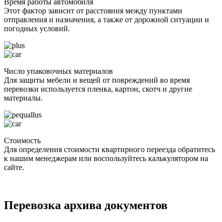
Время работы автомобиля
Этот фактор зависит от расстояния между пунктами
отправления и назначения, а также от дорожной ситуации и
погодных условий.
Число упаковочных материалов
Для защиты мебели и вещей от повреждений во время
перевозки используется пленка, картон, скотч и другие
материалы.
Стоимость
Для определения стоимости квартирного переезда обратитесь
к нашим менеджерам или воспользуйтесь калькулятором на
сайте.
Перевозка архива документов