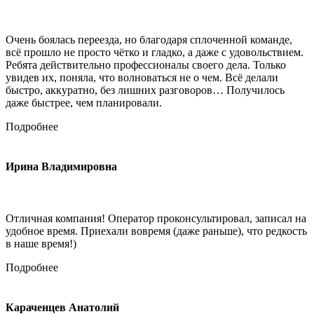
Очень боялась переезда, но благодаря сплоченной команде,
всё прошло не просто чётко и гладко, а даже с удовольствием.
Ребята действительно профессионалы своего дела. Только
увидев их, поняла, что волноваться не о чем. Всё делали
быстро, аккуратно, без лишних разговоров… Получилось
даже быстрее, чем планировали.
Подробнее
Ирина Владимировна
Отличная компания! Оператор проконсультировал, записал на
удобное время. Приехали вовремя (даже раньше), что редкость
в наше время!)
Подробнее
Караченцев Анатолий