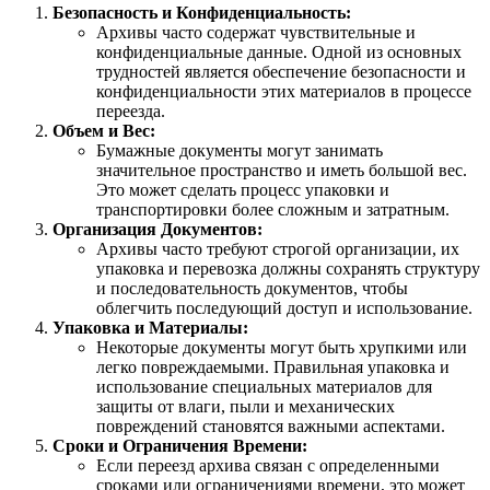
Безопасность и Конфиденциальность:
Архивы часто содержат чувствительные и
конфиденциальные данные. Одной из основных
трудностей является обеспечение безопасности и
конфиденциальности этих материалов в процессе
переезда.
Объем и Вес:
Бумажные документы могут занимать
значительное пространство и иметь большой вес.
Это может сделать процесс упаковки и
транспортировки более сложным и затратным.
Организация Документов:
Архивы часто требуют строгой организации, их
упаковка и перевозка должны сохранять структуру
и последовательность документов, чтобы
облегчить последующий доступ и использование.
Упаковка и Материалы:
Некоторые документы могут быть хрупкими или
легко повреждаемыми. Правильная упаковка и
использование специальных материалов для
защиты от влаги, пыли и механических
повреждений становятся важными аспектами.
Сроки и Ограничения Времени:
Если переезд архива связан с определенными
сроками или ограничениями времени, это может