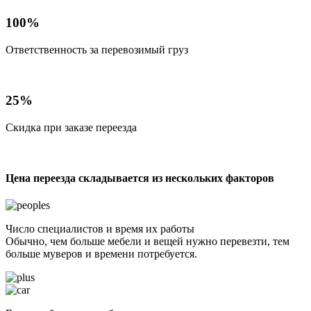
100%
Ответственность за перевозимый груз
25%
Скидка при заказе переезда
Цена переезда складывается из нескольких факторов
Число специалистов и время их работы
Обычно, чем больше мебели и вещей нужно перевезти, тем
больше муверов и времени потребуется.