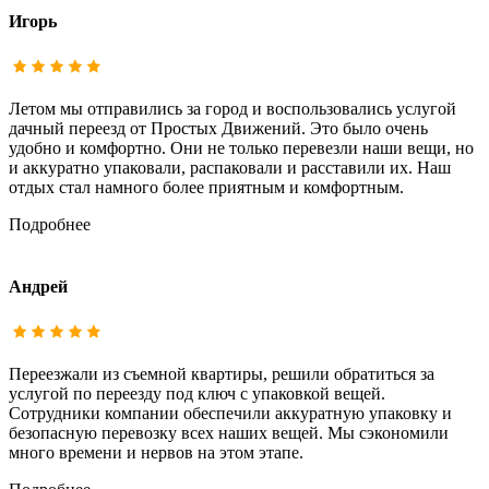
Игорь
Летом мы отправились за город и воспользовались услугой
дачный переезд от Простых Движений. Это было очень
удобно и комфортно. Они не только перевезли наши вещи, но
и аккуратно упаковали, распаковали и расставили их. Наш
отдых стал намного более приятным и комфортным.
Подробнее
Андрей
Переезжали из съемной квартиры, решили обратиться за
услугой по переезду под ключ с упаковкой вещей.
Сотрудники компании обеспечили аккуратную упаковку и
безопасную перевозку всех наших вещей. Мы сэкономили
много времени и нервов на этом этапе.