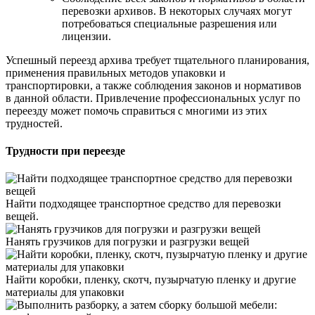
перевозки архивов. В некоторых случаях могут
потребоваться специальные разрешения или
лицензии.
Успешный переезд архива требует тщательного планирования,
применения правильных методов упаковки и
транспортировки, а также соблюдения законов и нормативов
в данной области. Привлечение профессиональных услуг по
переезду может помочь справиться с многими из этих
трудностей.
Трудности при переезде
Найти подходящее транспортное средство для перевозки
вещей.
Нанять грузчиков для погрузки и разгрузки вещей
Найти коробки, пленку, скотч, пузырчатую пленку и другие
материалы для упаковки