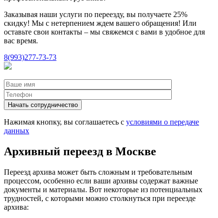
Заказывая наши услуги по переезду, вы получаете 25%
скидку! Мы с нетерпением ждем вашего обращения! Или
оставьте свои контакты – мы свяжемся с вами в удобное для
вас время.
8(993)277-73-73
Нажимая кнопку, вы соглашаетесь с
условиями о передаче
данных
Архивный переезд в Москве
Переезд архива может быть сложным и требовательным
процессом, особенно если ваши архивы содержат важные
документы и материалы. Вот некоторые из потенциальных
трудностей, с которыми можно столкнуться при переезде
архива: