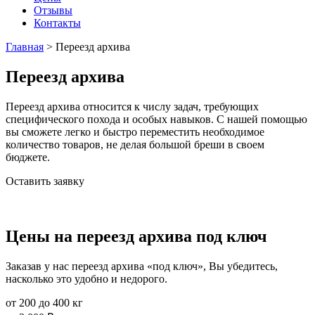
Отзывы
Контакты
Главная
>
Переезд архива
Переезд архива
Переезд архива относится к числу задач, требующих
специфического похода и особых навыков. С нашей помощью
вы сможете легко и быстро переместить необходимое
количество товаров, не делая большой бреши в своем
бюджете.
Оставить заявку
Цены на переезд архива под ключ
Заказав у нас переезд архива «под ключ», Вы убедитесь,
насколько это удобно и недорого.
от 200 до 400 кг