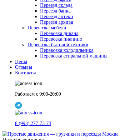
Переезд склада
Переезд банка
Переезд аптеки
Переезд архива
Перевозка мебели
Перевозка дивана
Перевозка пианино
Перевозка бытовой техники
Перевозка холодильника
Перевозка стиральной машины
Цены
Отзывы
Контакты
Работаем с 9:00-20:00
8 (993) 277-73-73
Простые движения