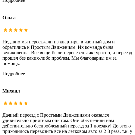
Подробнее
Ольга
Недавно мы переезжали из квартиры в частный дом и
обратились к Простым Движениям. Их команда была
великолепна. Все вещи были перевезены аккуратно, и переезд
прошел без каких-либо проблем. Мы благодарны им за
помощь.
Подробнее
Михаил
Дачный переезд с Простыми Движениями оказался
удивительно приятным опытом. Они обеспечили нам
действительно беспроблемный переезд за 1 поездку! До этого
приходилось перевозить все на легковом авто за 2-3 раза, т.к. у