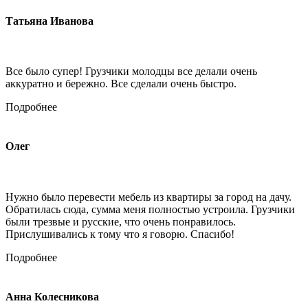
Татьяна Иванова
Все было супер! Грузчики молодцы все делали очень
аккуратно и бережно. Все сделали очень быстро.
Подробнее
Олег
Нужно было перевести мебель из квартиры за город на дачу.
Обратилась сюда, сумма меня полностью устроила. Грузчики
были трезвые и русские, что очень понравилось.
Прислушивались к тому что я говорю. Спасибо!
Подробнее
Анна Колесникова