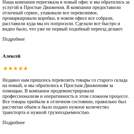
Наша компания переезжала в новый офис и мы обратились за
услугой в Простые Движения. В компании предоставили
отличный сервис, упаковали все перевозимое,
промаркировали коробки, в новом офисе все собрали,
расставили куда мы их попросили. Сделали все быстро и
видно было, что уже не первый подобный переезд делают.
Подробнее
Алексей
Недавно нам пришлось перевозить товары со старого склада
на новый, и мы обратились к Простым Движениям за
помощью. В компании продемонстрировали
профессионализм и оперативность в этом сложном процессе.
Все товары прибыли в отличном состоянии, правильно был
рассчитан объем и было подано нужное количество
транспорта и нужной грузоподъемностью.
Подробнее