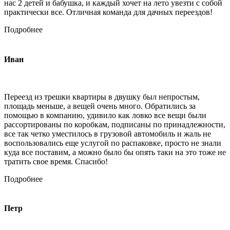
нас 2 детей и бабушка, и каждый хочет на лето увезти с собой
практически все. Отличная команда для дачных переездов!
Подробнее
Иван
Переезд из трешки квартиры в двушку был непростым,
площадь меньше, а вещей очень много. Обратились за
помощью в компанию, удивило как ловко все вещи были
рассортированы по коробкам, подписаны по принадлежности,
все так четко уместилось в грузовой автомобиль и жаль не
воспользовались еще услугой по распаковке, просто не знали
куда все поставим, а можно было бы опять таки на это тоже не
тратить свое время. Спасибо!
Подробнее
Петр