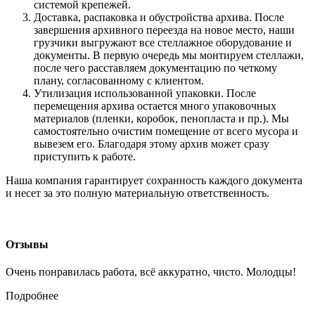
системой крепежей.
Доставка, распаковка и обустройства архива. После
завершения архивного переезда на новое место, наши
грузчики выгружают все стеллажное оборудование и
документы. В первую очередь мы монтируем стеллажи,
после чего расставляем документацию по четкому
плану, согласованному с клиентом.
Утилизация использованной упаковки. После
перемещения архива остается много упаковочных
материалов (пленки, коробок, пенопласта и пр.). Мы
самостоятельно очистим помещение от всего мусора и
вывезем его. Благодаря этому архив может сразу
приступить к работе.
Наша компания гарантирует сохранность каждого документа
и несет за это полную материальную ответственность.
Отзывы
Очень понравилась работа, всё аккуратно, чисто. Молодцы!
Подробнее