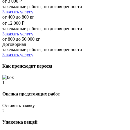
от 3 000 ₽
такелажные работы, по договоренности
Заказать услугу
от 400 до 800 кг
от 12 000 ₽
такелажные работы, по договоренности
Заказать услугу
от 800 до 50 000 кг
Договорная
такелажные работы, по договоренности
Заказать услугу
Как происходит переезд
1
Оценка предстоящих работ
Оставить заявку
2
Упаковка вещей