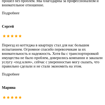
прошел без проблем. Мы благодарны за профессионализм и
внимательное отношение.
Подробнее
Сергей
Переезд из коттеджа в квартиру стал для нас большим
испытанием. Огромное спасибо перевозчикам за их
внимательность и надежность. Хотя бы с транспортировкой
имущества не было проблем, доверились компании и заказали
услугу «под ключ», сейчас с уверенностью могу сказать, что
правильно сделали и не стали экономить на этом.
Подробнее
Марина