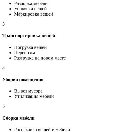
Разборка мебели
Упаковка вещей
Маркировка вещей
3
Транспортировка вещей
Погрузка вещей
Перевозка
Разгрузка на новом месте
4
Уборка помещения
Вывоз мусора
Утилизация мебели
5
Сборка мебели
Распаковка вещей и мебели