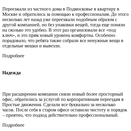
Переезжали из частного дома в Подмосковье в квартиру в
Москве и обратились за помощью к профессионалам. До этого
несколько лет назад уже переезжали подобным образом с
другой компанией, но без упаковки вещей, тогда еще поняли
на сколько это удобно. В этот раз организовали все «под
ключ», и это прям новый уровень комфортна. Особенно
порадовало, что ребята также собрали все ненужные вещи в
отдельные мешки и вывезли.
Подробнее
Надежда
При расширении компании сняли новый более просторный
офис, обратились за услугой по корпоративным переездам в
Простые движения. Сделали все буквально за несколько
часов. После себя в старом офисе оставили чистоту и порядок
– приятно, что подход действительно профессиональный.
Подробнее