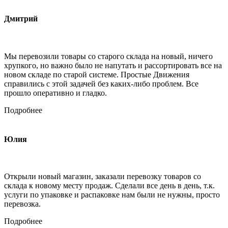
Дмитрий
Мы перевозили товары со старого склада на новый, ничего
хрупкого, но важно было не напутать и рассортировать все на
новом складе по старой системе. Простые Движения
справились с этой задачей без каких-либо проблем. Все
прошло оперативно и гладко.
Подробнее
Юлия
Открыли новый магазин, заказали перевозку товаров со
склада к новому месту продаж. Сделали все день в день, т.к.
услуги по упаковке и распаковке нам были не нужны, просто
перевозка.
Подробнее