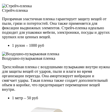
Стрейч-пленка
Прозрачная эластичная пленка гарантирует защиту вещей от
пыли, грязи и потертостей. Она также применяется для
фиксации выдвижных элементов. Стрейч-пленка идеально
подходит для упаковки мебели, электроники, посуды и других
хрупких или ценных вещей.
1 рулон – 1000 руб
Воздушно-пузырьковая пленка
Трехслойная пленка с воздушными пузырьками внутри нужна
для защиты вещей от ударов, пыли и влаги во время
организации переезда. Она амортизирует вибрации и
смягчает удары. Такая пленка также создает дополнительный
объем в коробке, что предотвращает перемещение вещей
внутри.
1 метр – 50 руб